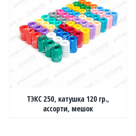
ТЭКС 250, катушка 120 гр.,
ассорти, мешок