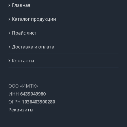
Главная
Каталог продукции
Прайс лист
Доставка и оплата
Контакты
ООО «ИМТК»
ИНН
6439049980
ОГРН
1036403900280
Реквизиты