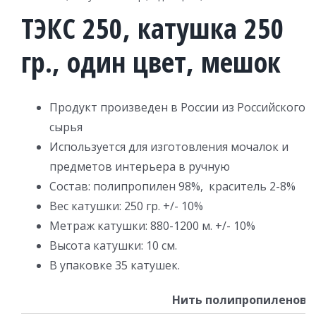
ТЭКС 250, катушка 250
гр., один цвет, мешок
Продукт произведен в России из Российского
сырья
Используется для изготовления мочалок и
предметов интерьера в ручную
Состав: полипропилен 98%, краситель 2-8%
Вес катушки: 250 гр. +/- 10%
Метраж катушки: 880-1200 м. +/- 10%
Высота катушки: 10 см.
В упаковке 35 катушек.
Нить полипропиленовая