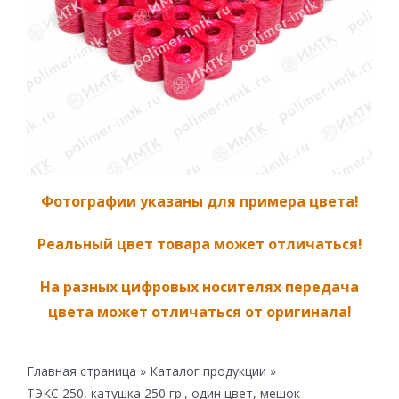
Фотографии указаны для примера цвета!
Реальный цвет товара может отличаться!
На разных цифровых носителях передача
цвета может отличаться от оригинала!
Главная страница
»
Каталог продукции
»
ТЭКС 250, катушка 250 гр., один цвет, мешок