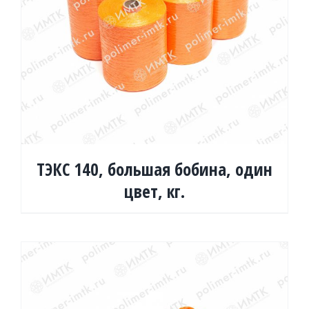
ТЭКС 140, большая бобина, один
цвет, кг.