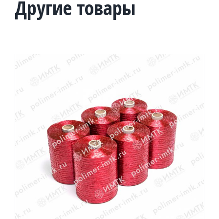
Другие товары