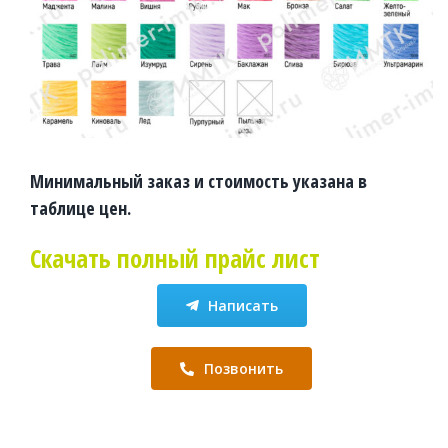
Минимальный заказ и стоимость указана в
таблице цен.
Скачать полный прайс лист
Написать
Позвонить