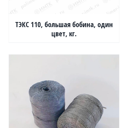
ТЭКС 110, большая бобина, один
цвет, кг.