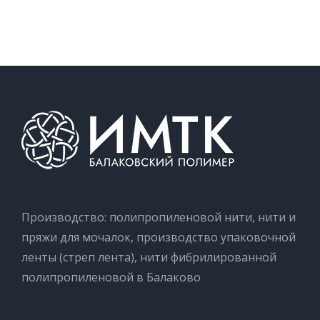
Производство: полипропиленовой нити, нити и
пряжи для мочалок, производство упаковочной
ленты (стреп лента), нити фибрилированной
полипропиленовой в Балаково