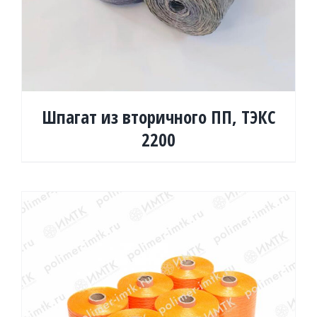
Шпагат из вторичного ПП, ТЭКС
2200